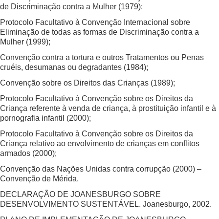
de Discriminação contra a Mulher (1979);
Protocolo Facultativo à Convenção Internacional sobre
Eliminação de todas as formas de Discriminação contra a
Mulher (1999);
Convenção contra a tortura e outros Tratamentos ou Penas
cruéis, desumanas ou degradantes (1984);
Convenção sobre os Direitos das Crianças (1989);
Protocolo Facultativo à Convenção sobre os Direitos da
Criança referente à venda de criança, à prostituição infantil e à
pornografia infantil (2000);
Protocolo Facultativo à Convenção sobre os Direitos da
Criança relativo ao envolvimento de crianças em conflitos
armados (2000);
Convenção das Nações Unidas contra corrupção (2000) –
Convenção de Mérida.
DECLARAÇÃO DE JOANESBURGO SOBRE
DESENVOLVIMENTO SUSTENTÁVEL. Joanesburgo, 2002.