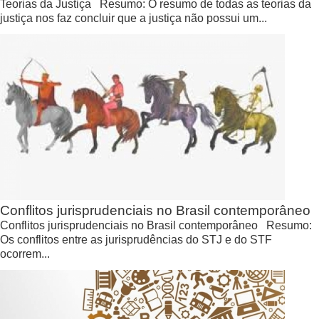
Teorias da Justiça Resumo: O resumo de todas as teorias da
justiça nos faz concluir que a justiça não possui um...
Conflitos jurisprudenciais no Brasil contemporâneo
Conflitos jurisprudenciais no Brasil contemporâneo Resumo:
Os conflitos entre as jurisprudências do STJ e do STF
ocorrem...