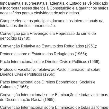
fundamentais supraestatais; ademais, o Estado se vê obrigado
a incorporar esses direitos à Constituição e a garantir os meios
necessários para a efetividade de tais direitos.
Cumpre elencar os principais documentos internacionais na
tutela dos direitos humanos são:
Convenção para Prevenção e a Repressão do crime de
genocídio (1948);
Convenção Relativa ao Estatuto dos Refugiados (1951);
Protocolo sobre o Estatuto dos Refugiados (1966);
Pacto Internacional sobre Direitos Civis e Políticos (1966);
Protocolo Facultativo relativo ao Pacto Internacional sobre
Direitos Civis e Políticos (1966);
Pacto Internacional dos Direitos Econômicos, Sociais e
Culturais (1966);
Convenção Internacional sobre Eliminação de todas as formas
de Discriminação Racial (1965);
Convenção Internacional sobre Eliminação de todas as formas