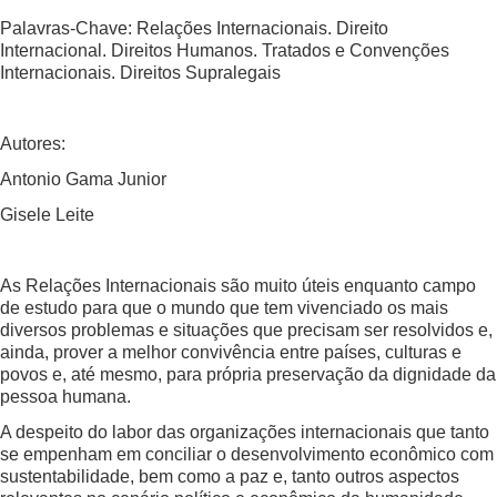
Palavras-Chave: Relações Internacionais. Direito
Internacional. Direitos Humanos. Tratados e Convenções
Internacionais. Direitos Supralegais
Autores:
Antonio Gama Junior
Gisele Leite
As Relações Internacionais são muito úteis enquanto campo
de estudo para que o mundo que tem vivenciado os mais
diversos problemas e situações que precisam ser resolvidos e,
ainda, prover a melhor convivência entre países, culturas e
povos e, até mesmo, para própria preservação da dignidade da
pessoa humana.
A despeito do labor das organizações internacionais que tanto
se empenham em conciliar o desenvolvimento econômico com
sustentabilidade, bem como a paz e, tanto outros aspectos