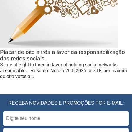
Placar de oito a três a favor da responsabilização
das redes sociais.
Score of eight to three in favor of holding social networks
accountable. Resumo: No dia 26.6.2025, o STF, por maioria
de oito votos a...
RECEBA NOVIDADES E PROMOÇÕES POR E-MAIL: