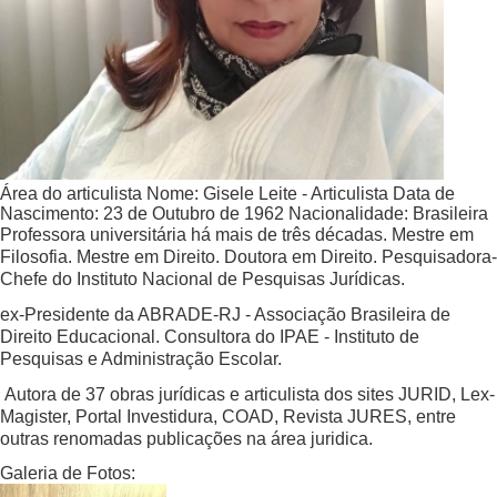
Área do articulista
Nome:
Gisele Leite - Articulista
Data de
Nascimento:
23 de Outubro de 1962
Nacionalidade:
Brasileira
Professora universitária há mais de três décadas. Mestre em
Filosofia. Mestre em Direito. Doutora em Direito. Pesquisadora-
Chefe do Instituto Nacional de Pesquisas Jurídicas.
ex-Presidente da ABRADE-RJ - Associação Brasileira de
Direito Educacional. Consultora do IPAE - Instituto de
Pesquisas e Administração Escolar.
Autora de 37 obras jurídicas e articulista dos sites JURID, Lex-
Magister, Portal Investidura, COAD, Revista JURES, entre
outras renomadas publicações na área juridica.
Galeria de Fotos: