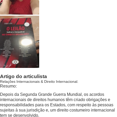
Artigo do articulista
Relações Internacionais & Direito Internacional.
Resumo:
Depois da Segunda Grande Guerra Mundial, os acordos
internacionais de direitos humanos têm criado obrigações e
responsabilidades para os Estados, com respeito às pessoas
sujeitas à sua jurisdição e, um direito costumeiro internacional
tem se desenvolvido.