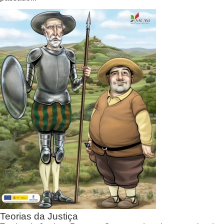
Teorias da Justiça