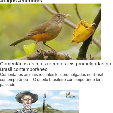
Artigos Anteriores
Comentários as mais recentes leis promulgadas no
Brasil contemporâneo
Comentários as mais recentes leis promulgadas no Brasil
contemporâneo O direito brasileiro contemporâneo tem
passado...