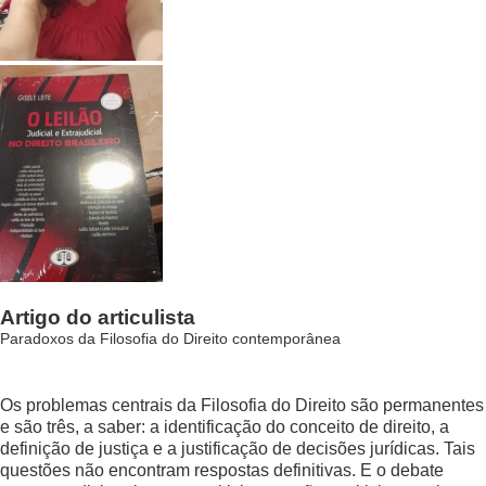
Artigo do articulista
Paradoxos da Filosofia do Direito contemporânea
Os problemas centrais da Filosofia do Direito são permanentes
e são três, a saber: a identificação do conceito de direito, a
definição de justiça e a justificação de decisões jurídicas. Tais
questões não encontram respostas definitivas. E o debate