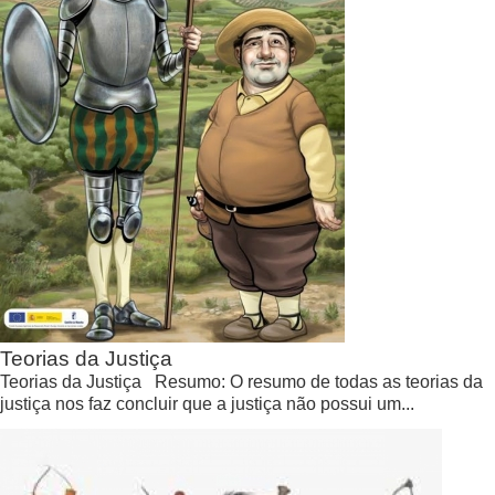
Teorias da Justiça
Teorias da Justiça Resumo: O resumo de todas as teorias da
justiça nos faz concluir que a justiça não possui um...