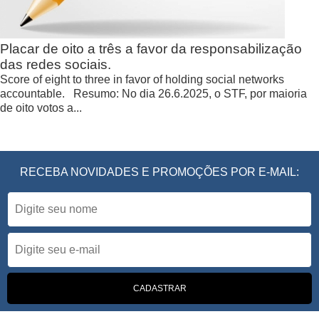
Placar de oito a três a favor da responsabilização
das redes sociais.
Score of eight to three in favor of holding social networks
accountable. Resumo: No dia 26.6.2025, o STF, por maioria
de oito votos a...
RECEBA NOVIDADES E PROMOÇÕES POR E-MAIL: