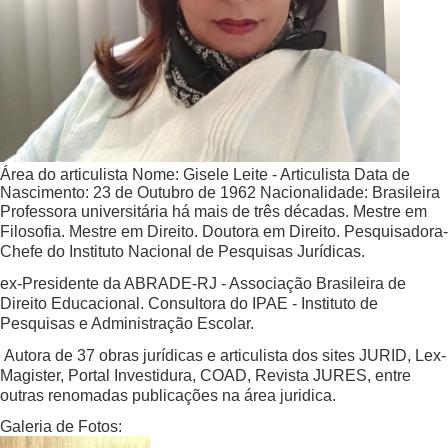
Área do articulista
Nome:
Gisele Leite - Articulista
Data de
Nascimento:
23 de Outubro de 1962
Nacionalidade:
Brasileira
Professora universitária há mais de três décadas. Mestre em
Filosofia. Mestre em Direito. Doutora em Direito. Pesquisadora-
Chefe do Instituto Nacional de Pesquisas Jurídicas.
ex-Presidente da ABRADE-RJ - Associação Brasileira de
Direito Educacional. Consultora do IPAE - Instituto de
Pesquisas e Administração Escolar.
Autora de 37 obras jurídicas e articulista dos sites JURID, Lex-
Magister, Portal Investidura, COAD, Revista JURES, entre
outras renomadas publicações na área juridica.
Galeria de Fotos: