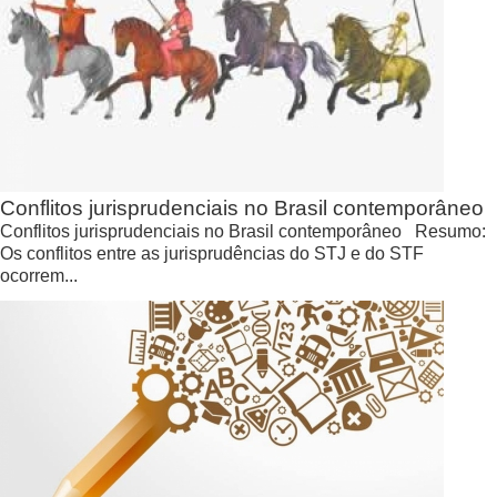
Conflitos jurisprudenciais no Brasil contemporâneo
Conflitos jurisprudenciais no Brasil contemporâneo Resumo:
Os conflitos entre as jurisprudências do STJ e do STF
ocorrem...