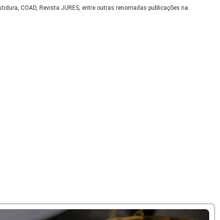
nvestidura, COAD, Revista JURES, entre outras renomadas publicações na