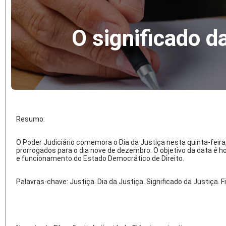
O significado d
Resumo:
O Poder Judiciário comemora o Dia da Justiça nesta quinta-fei
prorrogados para o dia nove de dezembro. O objetivo da data é 
e funcionamento do Estado Democrático de Direito.
Palavras-chave: Justiça. Dia da Justiça. Significado da Justiça. Fil