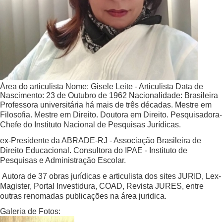
Área do articulista
Nome:
Gisele Leite - Articulista
Data de
Nascimento:
23 de Outubro de 1962
Nacionalidade:
Brasileira
Professora universitária há mais de três décadas. Mestre em
Filosofia. Mestre em Direito. Doutora em Direito. Pesquisadora-
Chefe do Instituto Nacional de Pesquisas Jurídicas.
ex-Presidente da ABRADE-RJ - Associação Brasileira de
Direito Educacional. Consultora do IPAE - Instituto de
Pesquisas e Administração Escolar.
Autora de 37 obras jurídicas e articulista dos sites JURID, Lex-
Magister, Portal Investidura, COAD, Revista JURES, entre
outras renomadas publicações na área juridica.
Galeria de Fotos: