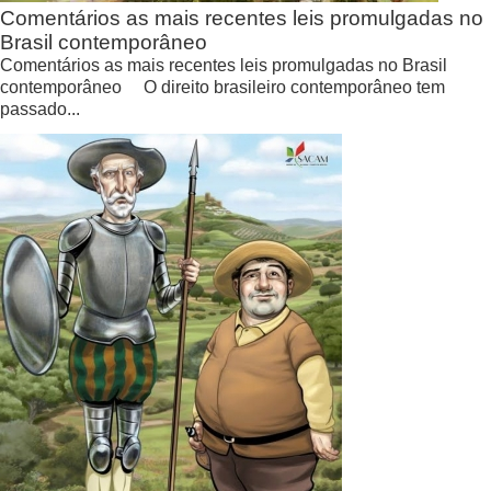
Comentários as mais recentes leis promulgadas no
Brasil contemporâneo
Comentários as mais recentes leis promulgadas no Brasil
contemporâneo O direito brasileiro contemporâneo tem
passado...