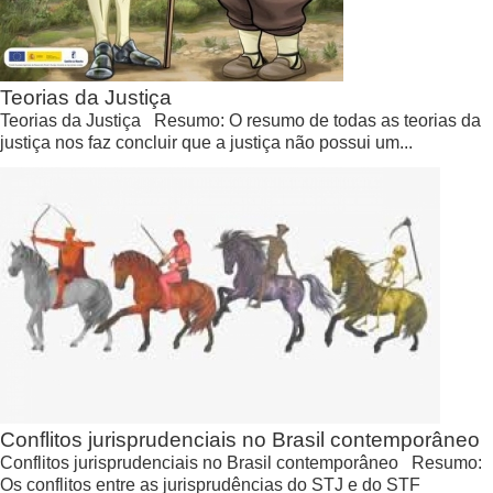
Teorias da Justiça
Teorias da Justiça Resumo: O resumo de todas as teorias da
justiça nos faz concluir que a justiça não possui um...
Conflitos jurisprudenciais no Brasil contemporâneo
Conflitos jurisprudenciais no Brasil contemporâneo Resumo:
Os conflitos entre as jurisprudências do STJ e do STF