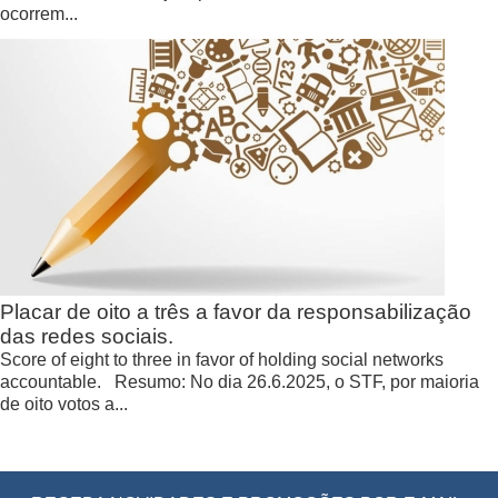
ocorrem...
Placar de oito a três a favor da responsabilização
das redes sociais.
Score of eight to three in favor of holding social networks
accountable. Resumo: No dia 26.6.2025, o STF, por maioria
de oito votos a...