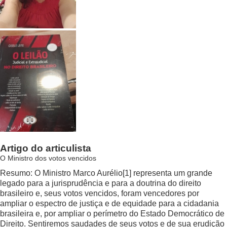
Artigo do articulista
O Ministro dos votos vencidos
Resumo: O Ministro Marco Aurélio
[1]
representa um grande
legado para a jurisprudência e para a doutrina do direito
brasileiro e, seus votos vencidos, foram vencedores por
ampliar o espectro de justiça e de equidade para a cidadania
brasileira e, por ampliar o perímetro do Estado Democrático de
Direito. Sentiremos saudades de seus votos e de sua erudição