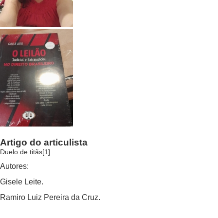
Artigo do articulista
Duelo de titãs[1].
Autores:
Gisele Leite.
Ramiro Luiz Pereira da Cruz.