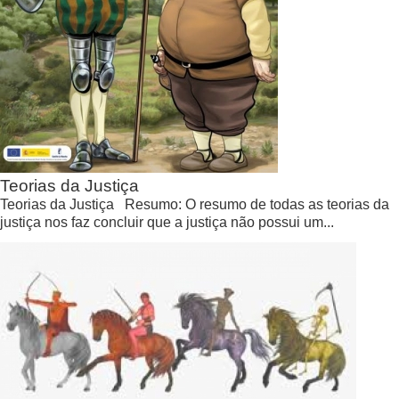
Teorias da Justiça
Teorias da Justiça Resumo: O resumo de todas as teorias da
justiça nos faz concluir que a justiça não possui um...