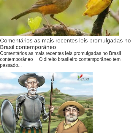
Comentários as mais recentes leis promulgadas no
Brasil contemporâneo
Comentários as mais recentes leis promulgadas no Brasil
contemporâneo O direito brasileiro contemporâneo tem
passado...