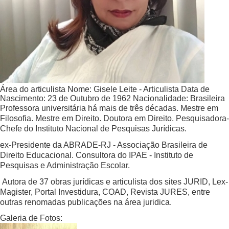
Área do articulista
Nome:
Gisele Leite - Articulista
Data de
Nascimento:
23 de Outubro de 1962
Nacionalidade:
Brasileira
Professora universitária há mais de três décadas. Mestre em
Filosofia. Mestre em Direito. Doutora em Direito. Pesquisadora-
Chefe do Instituto Nacional de Pesquisas Jurídicas.
ex-Presidente da ABRADE-RJ - Associação Brasileira de
Direito Educacional. Consultora do IPAE - Instituto de
Pesquisas e Administração Escolar.
Autora de 37 obras jurídicas e articulista dos sites JURID, Lex-
Magister, Portal Investidura, COAD, Revista JURES, entre
outras renomadas publicações na área juridica.
Galeria de Fotos: