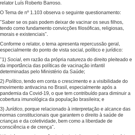
relator Luís Roberto Barroso.
O Tema de nº 1.103 observa o seguinte questionamento:
"Saber se os pais podem deixar de vacinar os seus filhos,
tendo como fundamento convicções filosóficas, religiosas,
morais e existenciais".
Conforme o relator, o tema apresenta repercussão geral,
especialmente do ponto de vista social, político e jurídico:
"1)
Social
, em razão da própria natureza do direito pleiteado e
da importância das políticas de vacinação infantil
determinadas pelo Ministério da Saúde;
2)
Político
, tendo em conta o crescimento e a visibilidade do
movimento antivacina no Brasil, especialmente após a
pandemia da Covid-19, o que tem contribuído para diminuir a
cobertura imunológica da população brasileira; e
3)
Jurídico
, porque relacionado à interpretação e alcance das
normas constitucionais que garantem o direito à saúde de
crianças e da coletividade, bem como a liberdade de
consciência e de crença".