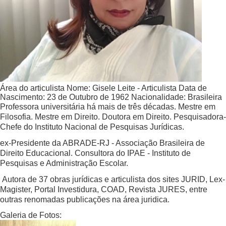
Área do articulista
Nome:
Gisele Leite - Articulista
Data de
Nascimento:
23 de Outubro de 1962
Nacionalidade:
Brasileira
Professora universitária há mais de três décadas. Mestre em
Filosofia. Mestre em Direito. Doutora em Direito. Pesquisadora-
Chefe do Instituto Nacional de Pesquisas Jurídicas.
ex-Presidente da ABRADE-RJ - Associação Brasileira de
Direito Educacional. Consultora do IPAE - Instituto de
Pesquisas e Administração Escolar.
Autora de 37 obras jurídicas e articulista dos sites JURID, Lex-
Magister, Portal Investidura, COAD, Revista JURES, entre
outras renomadas publicações na área juridica.
Galeria de Fotos: