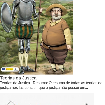
Teorias da Justiça
Teorias da Justiça Resumo: O resumo de todas as teorias da
justiça nos faz concluir que a justiça não possui um...