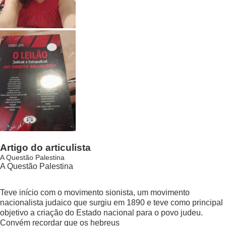
Artigo do articulista
A Questão Palestina
A Questão Palestina
Teve início com o movimento sionista, um movimento
nacionalista judaico que surgiu em 1890 e teve como principal
objetivo a criação do Estado nacional para o povo judeu.
Convém recordar que os hebreus