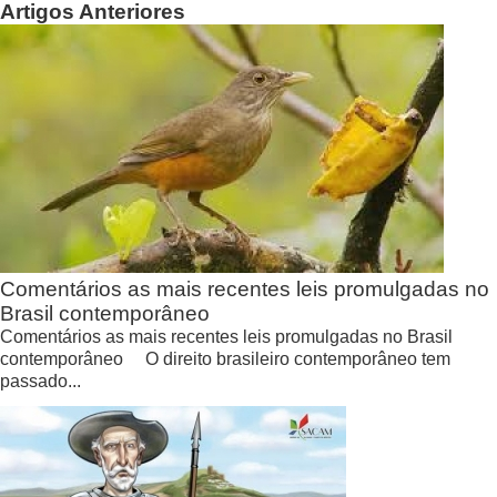
Artigos Anteriores
Comentários as mais recentes leis promulgadas no
Brasil contemporâneo
Comentários as mais recentes leis promulgadas no Brasil
contemporâneo O direito brasileiro contemporâneo tem
passado...