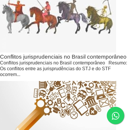
Conflitos jurisprudenciais no Brasil contemporâneo
Conflitos jurisprudenciais no Brasil contemporâneo Resumo:
Os conflitos entre as jurisprudências do STJ e do STF
ocorrem...