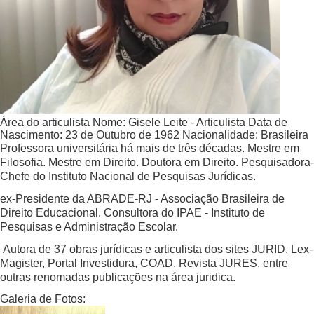
Área do articulista
Nome:
Gisele Leite - Articulista
Data de
Nascimento:
23 de Outubro de 1962
Nacionalidade:
Brasileira
Professora universitária há mais de três décadas. Mestre em
Filosofia. Mestre em Direito. Doutora em Direito. Pesquisadora-
Chefe do Instituto Nacional de Pesquisas Jurídicas.
ex-Presidente da ABRADE-RJ - Associação Brasileira de
Direito Educacional. Consultora do IPAE - Instituto de
Pesquisas e Administração Escolar.
Autora de 37 obras jurídicas e articulista dos sites JURID, Lex-
Magister, Portal Investidura, COAD, Revista JURES, entre
outras renomadas publicações na área juridica.
Galeria de Fotos: