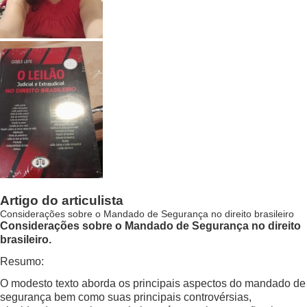
Artigo do articulista
Considerações sobre o Mandado de Segurança no direito brasileiro
Considerações sobre o Mandado de Segurança no direito
brasileiro.
Resumo:
O modesto texto aborda os principais aspectos do mandado de
segurança bem como suas principais controvérsias,