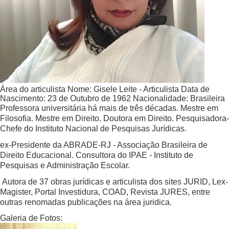
Área do articulista
Nome:
Gisele Leite - Articulista
Data de
Nascimento:
23 de Outubro de 1962
Nacionalidade:
Brasileira
Professora universitária há mais de três décadas. Mestre em
Filosofia. Mestre em Direito. Doutora em Direito. Pesquisadora-
Chefe do Instituto Nacional de Pesquisas Jurídicas.
ex-Presidente da ABRADE-RJ - Associação Brasileira de
Direito Educacional. Consultora do IPAE - Instituto de
Pesquisas e Administração Escolar.
Autora de 37 obras jurídicas e articulista dos sites JURID, Lex-
Magister, Portal Investidura, COAD, Revista JURES, entre
outras renomadas publicações na área juridica.
Galeria de Fotos: