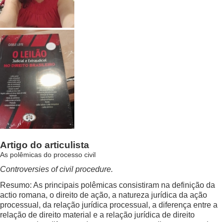
Artigo do articulista
As polêmicas do processo civil
Controversies of civil procedure.
Resumo: As principais polêmicas consistiram na definição da
actio romana, o direito de ação, a natureza jurídica da ação
processual, da relação jurídica processual, a diferença entre a
relação de direito material e a relação jurídica de direito