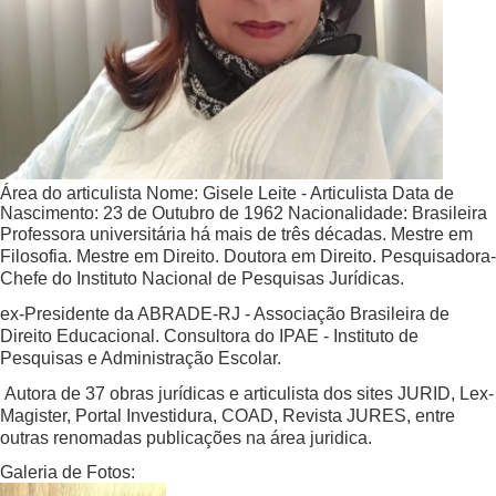
Área do articulista
Nome:
Gisele Leite - Articulista
Data de
Nascimento:
23 de Outubro de 1962
Nacionalidade:
Brasileira
Professora universitária há mais de três décadas. Mestre em
Filosofia. Mestre em Direito. Doutora em Direito. Pesquisadora-
Chefe do Instituto Nacional de Pesquisas Jurídicas.
ex-Presidente da ABRADE-RJ - Associação Brasileira de
Direito Educacional. Consultora do IPAE - Instituto de
Pesquisas e Administração Escolar.
Autora de 37 obras jurídicas e articulista dos sites JURID, Lex-
Magister, Portal Investidura, COAD, Revista JURES, entre
outras renomadas publicações na área juridica.
Galeria de Fotos: