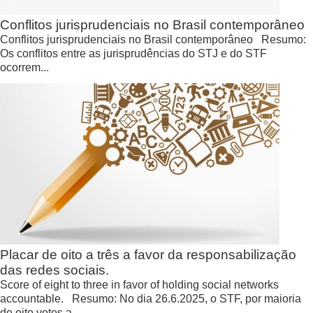
Conflitos jurisprudenciais no Brasil contemporâneo
Conflitos jurisprudenciais no Brasil contemporâneo Resumo:
Os conflitos entre as jurisprudências do STJ e do STF
ocorrem...
Placar de oito a três a favor da responsabilização
das redes sociais.
Score of eight to three in favor of holding social networks
accountable. Resumo: No dia 26.6.2025, o STF, por maioria
de oito votos a...