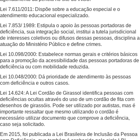
Lei 7.611/2011: Dispõe sobre a educação especial e o
atendimento educacional especializado.
Lei 7.853/ 1989: Estipula o apoio às pessoas portadoras de
deficiência, sua integração social, institui a tutela jurisdicional
de interesses coletivos ou difusos dessas pessoas, disciplina a
atuação do Ministério Público e define crimes.
Lei 10.098/2000: Estabelece normas gerais e critérios básicos
para a promoção da acessibilidade das pessoas portadoras de
deficiência ou com mobilidade reduzida.
Lei 10.048/2000: Dá prioridade de atendimento às pessoas
com deficiência e outros casos.
Lei 14.624: A Lei Cordão de Girassol identifica pessoas com
deficiências ocultas através do uso de um cordão de fita com
desenhos de girassóis. Pode ser utilizado por autistas, mas é
importante ressaltar que mesmo utilizando o cordão é
necessário utilizar documento que comprove a deficiência,
caso seja solicitado.
Em 2015, foi publicada a Lei Brasileira de Inclusão da Pessoa