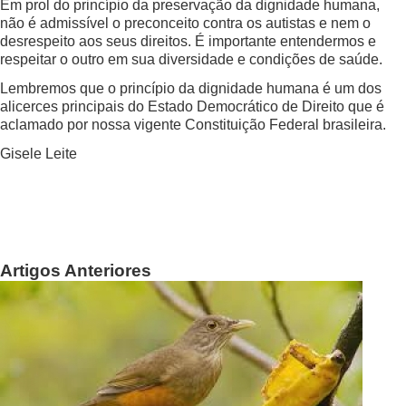
Em prol do princípio da preservação da dignidade humana,
não é admissível o preconceito contra os autistas e nem o
desrespeito aos seus direitos. É importante entendermos e
respeitar o outro em sua diversidade e condições de saúde.
Lembremos que o princípio da dignidade humana é um dos
alicerces principais do Estado Democrático de Direito que é
aclamado por nossa vigente Constituição Federal brasileira.
Gisele Leite
Artigos Anteriores