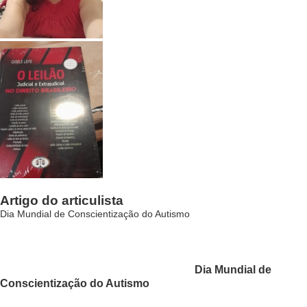
Artigo do articulista
Dia Mundial de Conscientização do Autismo
Dia Mundial de
Conscientização do Autismo