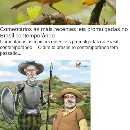
Comentários as mais recentes leis promulgadas no
Brasil contemporâneo
Comentários as mais recentes leis promulgadas no Brasil
contemporâneo O direito brasileiro contemporâneo tem
passado...