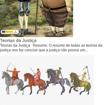
Teorias da Justiça
Teorias da Justiça Resumo: O resumo de todas as teorias da
justiça nos faz concluir que a justiça não possui um...