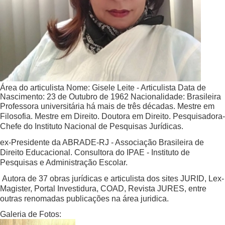
Área do articulista
Nome:
Gisele Leite - Articulista
Data de
Nascimento:
23 de Outubro de 1962
Nacionalidade:
Brasileira
Professora universitária há mais de três décadas. Mestre em
Filosofia. Mestre em Direito. Doutora em Direito. Pesquisadora-
Chefe do Instituto Nacional de Pesquisas Jurídicas.
ex-Presidente da ABRADE-RJ - Associação Brasileira de
Direito Educacional. Consultora do IPAE - Instituto de
Pesquisas e Administração Escolar.
Autora de 37 obras jurídicas e articulista dos sites JURID, Lex-
Magister, Portal Investidura, COAD, Revista JURES, entre
outras renomadas publicações na área juridica.
Galeria de Fotos: