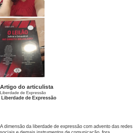
Artigo do articulista
Liberdade de Expressão
Liberdade de Expressão
A dimensão da liberdade de expressão com advento das redes
sociais e demais instrumentos de comunicação fora