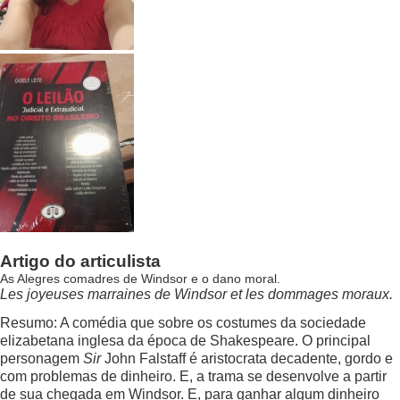
Artigo do articulista
As Alegres comadres de Windsor e o dano moral.
Les joyeuses marraines de Windsor et les dommages moraux.
Resumo: A comédia que sobre os costumes da sociedade
elizabetana inglesa da época de Shakespeare. O principal
personagem
Sir
John Falstaff é aristocrata decadente, gordo e
com problemas de dinheiro. E, a trama se desenvolve a partir
de sua chegada em Windsor. E, para ganhar algum dinheiro