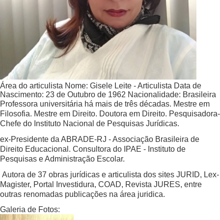
Área do articulista
Nome:
Gisele Leite - Articulista
Data de
Nascimento:
23 de Outubro de 1962
Nacionalidade:
Brasileira
Professora universitária há mais de três décadas. Mestre em
Filosofia. Mestre em Direito. Doutora em Direito. Pesquisadora-
Chefe do Instituto Nacional de Pesquisas Jurídicas.
ex-Presidente da ABRADE-RJ - Associação Brasileira de
Direito Educacional. Consultora do IPAE - Instituto de
Pesquisas e Administração Escolar.
Autora de 37 obras jurídicas e articulista dos sites JURID, Lex-
Magister, Portal Investidura, COAD, Revista JURES, entre
outras renomadas publicações na área juridica.
Galeria de Fotos: