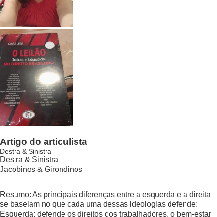
Artigo do articulista
Destra & Sinistra
Destra & Sinistra
Jacobinos & Girondinos
Resumo: As principais diferenças entre a esquerda e a direita
se baseiam no que cada uma dessas ideologias defende:
Esquerda: defende os direitos dos trabalhadores, o bem-estar