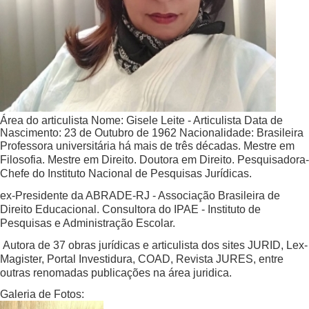
Área do articulista
Nome:
Gisele Leite - Articulista
Data de
Nascimento:
23 de Outubro de 1962
Nacionalidade:
Brasileira
Professora universitária há mais de três décadas. Mestre em
Filosofia. Mestre em Direito. Doutora em Direito. Pesquisadora-
Chefe do Instituto Nacional de Pesquisas Jurídicas.
ex-Presidente da ABRADE-RJ - Associação Brasileira de
Direito Educacional. Consultora do IPAE - Instituto de
Pesquisas e Administração Escolar.
Autora de 37 obras jurídicas e articulista dos sites JURID, Lex-
Magister, Portal Investidura, COAD, Revista JURES, entre
outras renomadas publicações na área juridica.
Galeria de Fotos: