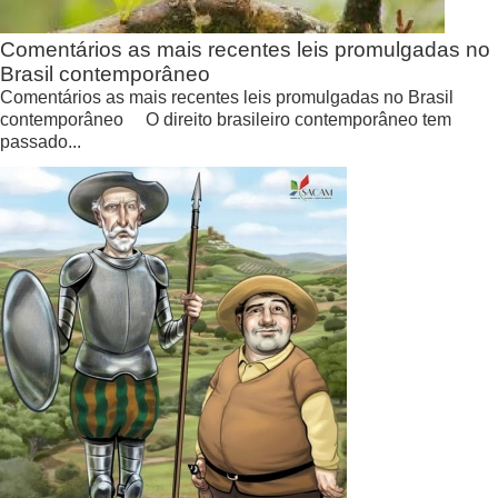
Comentários as mais recentes leis promulgadas no
Brasil contemporâneo
Comentários as mais recentes leis promulgadas no Brasil
contemporâneo O direito brasileiro contemporâneo tem
passado...