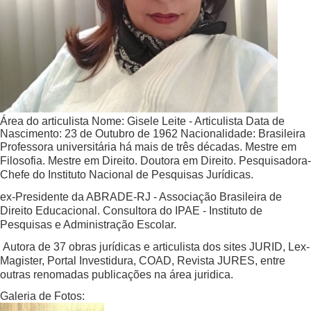
Área do articulista
Nome:
Gisele Leite - Articulista
Data de
Nascimento:
23 de Outubro de 1962
Nacionalidade:
Brasileira
Professora universitária há mais de três décadas. Mestre em
Filosofia. Mestre em Direito. Doutora em Direito. Pesquisadora-
Chefe do Instituto Nacional de Pesquisas Jurídicas.
ex-Presidente da ABRADE-RJ - Associação Brasileira de
Direito Educacional. Consultora do IPAE - Instituto de
Pesquisas e Administração Escolar.
Autora de 37 obras jurídicas e articulista dos sites JURID, Lex-
Magister, Portal Investidura, COAD, Revista JURES, entre
outras renomadas publicações na área juridica.
Galeria de Fotos: