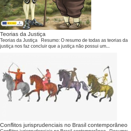
Teorias da Justiça
Teorias da Justiça Resumo: O resumo de todas as teorias da
justiça nos faz concluir que a justiça não possui um...
Conflitos jurisprudenciais no Brasil contemporâneo