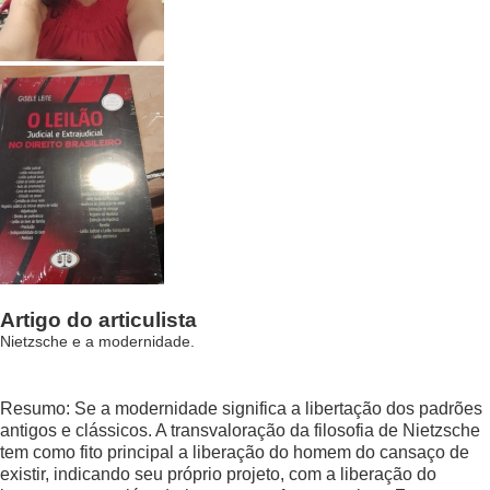
Artigo do articulista
Nietzsche e a modernidade.
Resumo: Se a modernidade significa a libertação dos padrões
antigos e clássicos. A transvaloração da filosofia de Nietzsche
tem como fito principal a liberação do homem do cansaço de
existir, indicando seu próprio projeto, com a liberação do