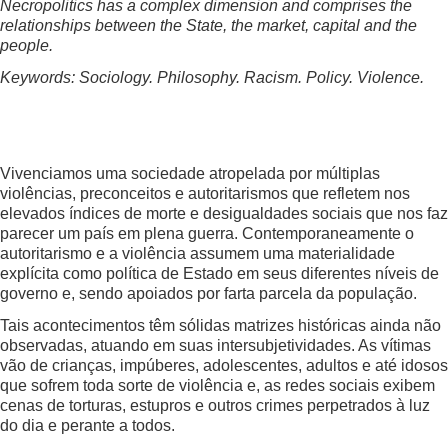
Necropolitics has a complex dimension and comprises the
relationships between the State, the market, capital and the
people.
Keywords: Sociology. Philosophy. Racism. Policy. Violence.
Vivenciamos uma sociedade atropelada por múltiplas
violências, preconceitos e autoritarismos que refletem nos
elevados índices de morte e desigualdades sociais que nos faz
parecer um país em plena guerra. Contemporaneamente o
autoritarismo e a violência assumem uma materialidade
explícita como política de Estado em seus diferentes níveis de
governo e, sendo apoiados por farta parcela da população.
Tais acontecimentos têm sólidas matrizes históricas ainda não
observadas, atuando em suas intersubjetividades. As vítimas
vão de crianças, impúberes, adolescentes, adultos e até idosos
que sofrem toda sorte de violência e, as redes sociais exibem
cenas de torturas, estupros e outros crimes perpetrados à luz
do dia e perante a todos.