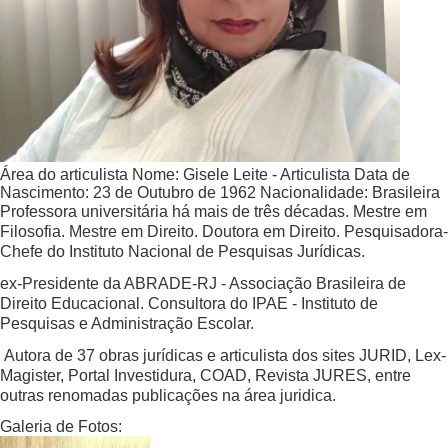
Área do articulista
Nome:
Gisele Leite - Articulista
Data de
Nascimento:
23 de Outubro de 1962
Nacionalidade:
Brasileira
Professora universitária há mais de três décadas. Mestre em
Filosofia. Mestre em Direito. Doutora em Direito. Pesquisadora-
Chefe do Instituto Nacional de Pesquisas Jurídicas.
ex-Presidente da ABRADE-RJ - Associação Brasileira de
Direito Educacional. Consultora do IPAE - Instituto de
Pesquisas e Administração Escolar.
Autora de 37 obras jurídicas e articulista dos sites JURID, Lex-
Magister, Portal Investidura, COAD, Revista JURES, entre
outras renomadas publicações na área juridica.
Galeria de Fotos: