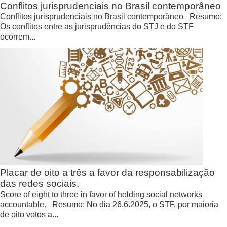
Conflitos jurisprudenciais no Brasil contemporâneo
Conflitos jurisprudenciais no Brasil contemporâneo Resumo:
Os conflitos entre as jurisprudências do STJ e do STF
ocorrem...
Placar de oito a três a favor da responsabilização
das redes sociais.
Score of eight to three in favor of holding social networks
accountable. Resumo: No dia 26.6.2025, o STF, por maioria
de oito votos a...