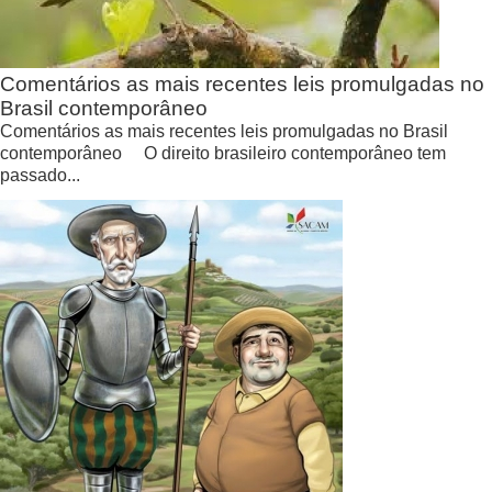
Comentários as mais recentes leis promulgadas no
Brasil contemporâneo
Comentários as mais recentes leis promulgadas no Brasil
contemporâneo O direito brasileiro contemporâneo tem
passado...