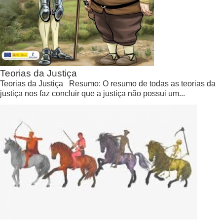
Teorias da Justiça
Teorias da Justiça Resumo: O resumo de todas as teorias da
justiça nos faz concluir que a justiça não possui um...