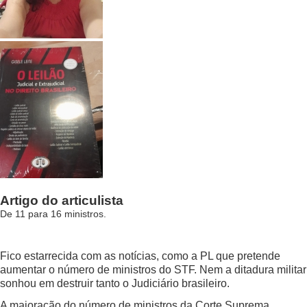
Artigo do articulista
De 11 para 16 ministros.
Fico estarrecida com as notícias, como a PL que pretende
aumentar o número de ministros do STF. Nem a ditadura militar
sonhou em destruir tanto o Judiciário brasileiro.
A majoração do número de ministros da Corte Suprema