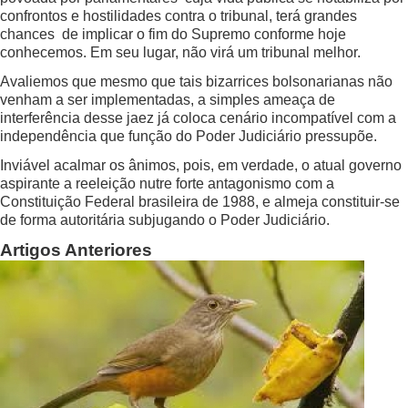
confrontos e hostilidades contra o tribunal, terá grandes
chances de implicar o fim do Supremo conforme hoje
conhecemos. Em seu lugar, não virá um tribunal melhor.
Avaliemos que mesmo que tais bizarrices bolsonarianas não
venham a ser implementadas, a simples ameaça de
interferência desse jaez já coloca cenário incompatível com a
independência que função do Poder Judiciário pressupõe.
Inviável acalmar os ânimos, pois, em verdade, o atual governo
aspirante a reeleição nutre forte antagonismo com a
Constituição Federal brasileira de 1988, e almeja constituir-se
de forma autoritária subjugando o Poder Judiciário.
Artigos Anteriores