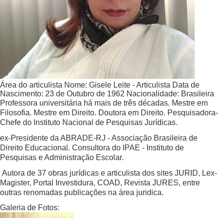
Área do articulista
Nome:
Gisele Leite - Articulista
Data de
Nascimento:
23 de Outubro de 1962
Nacionalidade:
Brasileira
Professora universitária há mais de três décadas. Mestre em
Filosofia. Mestre em Direito. Doutora em Direito. Pesquisadora-
Chefe do Instituto Nacional de Pesquisas Jurídicas.
ex-Presidente da ABRADE-RJ - Associação Brasileira de
Direito Educacional. Consultora do IPAE - Instituto de
Pesquisas e Administração Escolar.
Autora de 37 obras jurídicas e articulista dos sites JURID, Lex-
Magister, Portal Investidura, COAD, Revista JURES, entre
outras renomadas publicações na área juridica.
Galeria de Fotos: