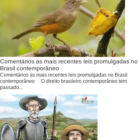
Comentários as mais recentes leis promulgadas no
Brasil contemporâneo
Comentários as mais recentes leis promulgadas no Brasil
contemporâneo O direito brasileiro contemporâneo tem
passado...