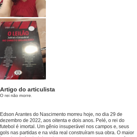
Artigo do articulista
O rei não morre.
Edson Arantes do Nascimento morreu hoje, no dia 29 de
dezembro de 2022, aos oitenta e dois anos. Pelé, o rei do
futebol é imortal. Um gênio insuperável nos campos e, seus
gols nas partidas e na vida real construíram sua obra. O maior