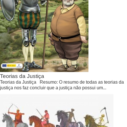
Teorias da Justiça
Teorias da Justiça Resumo: O resumo de todas as teorias da
justiça nos faz concluir que a justiça não possui um...