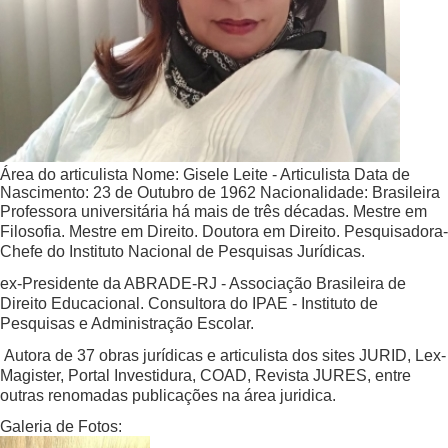
Área do articulista
Nome:
Gisele Leite - Articulista
Data de
Nascimento:
23 de Outubro de 1962
Nacionalidade:
Brasileira
Professora universitária há mais de três décadas. Mestre em
Filosofia. Mestre em Direito. Doutora em Direito. Pesquisadora-
Chefe do Instituto Nacional de Pesquisas Jurídicas.
ex-Presidente da ABRADE-RJ - Associação Brasileira de
Direito Educacional. Consultora do IPAE - Instituto de
Pesquisas e Administração Escolar.
Autora de 37 obras jurídicas e articulista dos sites JURID, Lex-
Magister, Portal Investidura, COAD, Revista JURES, entre
outras renomadas publicações na área juridica.
Galeria de Fotos: