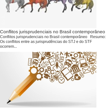
Conflitos jurisprudenciais no Brasil contemporâneo
Conflitos jurisprudenciais no Brasil contemporâneo Resumo:
Os conflitos entre as jurisprudências do STJ e do STF
ocorrem...