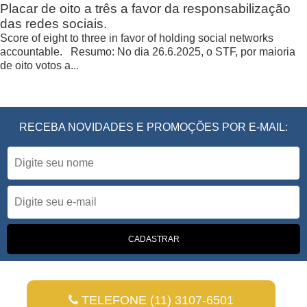
Placar de oito a três a favor da responsabilização
das redes sociais.
Score of eight to three in favor of holding social networks
accountable. Resumo: No dia 26.6.2025, o STF, por maioria
de oito votos a...
RECEBA NOVIDADES E PROMOÇÕES POR E-MAIL:
TELEFONE (11) 3107-6501