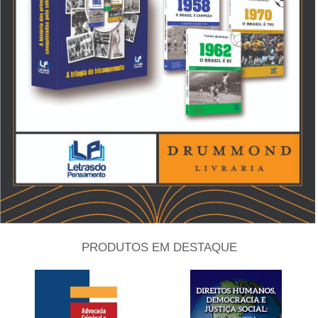
PRODUTOS EM DESTAQUE