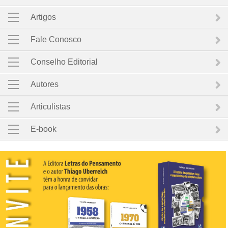
Artigos
Fale Conosco
Conselho Editorial
Autores
Articulistas
E-book