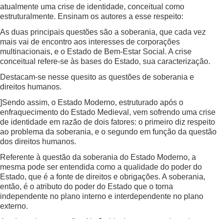
atualmente uma crise de identidade, conceitual como
estruturalmente. Ensinam os autores a esse respeito:
As duas principais questões são a soberania, que cada vez
mais vai de encontro aos interesses de corporações
multinacionais, e o Estado de Bem-Estar Social. A crise
conceitual refere-se às bases do Estado, sua caracterização.
Destacam-se nesse quesito as questões de soberania e
direitos humanos.
]Sendo assim, o Estado Moderno, estruturado após o
enfraquecimento do Estado Medieval, vem sofrendo uma crise
de identidade em razão de dois fatores: o primeiro diz respeito
ao problema da soberania, e o segundo em função da questão
dos direitos humanos.
Referente à questão da soberania do Estado Moderno, a
mesma pode ser entendida como a qualidade do poder do
Estado, que é a fonte de direitos e obrigações. A soberania,
então, é o atributo do poder do Estado que o torna
independente no plano interno e interdependente no plano
externo.