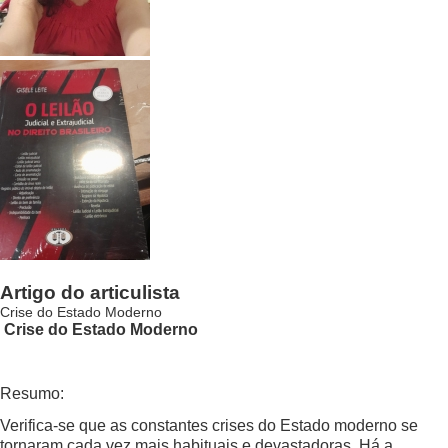
Artigo do articulista
Crise do Estado Moderno
Crise do Estado Moderno
Resumo:
Verifica-se que as constantes crises do Estado moderno se
tornaram cada vez mais habituais e devastadoras. Há a