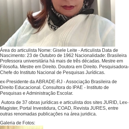
Área do articulista
Nome:
Gisele Leite - Articulista
Data de
Nascimento:
23 de Outubro de 1962
Nacionalidade:
Brasileira
Professora universitária há mais de três décadas. Mestre em
Filosofia. Mestre em Direito. Doutora em Direito. Pesquisadora-
Chefe do Instituto Nacional de Pesquisas Jurídicas.
ex-Presidente da ABRADE-RJ - Associação Brasileira de
Direito Educacional. Consultora do IPAE - Instituto de
Pesquisas e Administração Escolar.
Autora de 37 obras jurídicas e articulista dos sites JURID, Lex-
Magister, Portal Investidura, COAD, Revista JURES, entre
outras renomadas publicações na área juridica.
Galeria de Fotos: