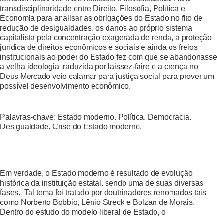
transdisciplinaridade entre Direito, Filosofia, Política e
Economia para analisar as obrigações do Estado no fito de
redução de desigualdades, os danos ao próprio sistema
capitalista pela concentração exagerada de renda, a proteção
jurídica de direitos econômicos e sociais e ainda os freios
institucionais ao poder do Estado fez com que se abandonasse
a velha ideologia traduzida por laissez-faire e a crença no
Deus Mercado veio calamar para justiça social para prover um
possível desenvolvimento econômico.
Palavras-chave: Estado moderno. Política. Democracia.
Desigualdade. Crise do Estado moderno.
Em verdade, o Estado moderno é resultado de evolução
histórica da instituição estatal, sendo uma de suas diversas
fases. Tal tema foi tratado por doutrinadores renomados tais
como Norberto Bobbio, Lênio Streck e Bolzan de Morais.
Dentro do estudo do modelo liberal de Estado, o