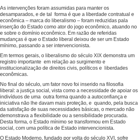
As intervenções foram assumidas para manter os
desamparados, e de tal forma é que a liberdade contratual e
econômica – marca do liberalismo – foram reduzidas pala
inserção do Estado como ator do jogo econômico, atuando no
e sobre o domínio econômico. Em razão de referidas
mudanças é que o Estado liberal deixou de ser um Estado
mínimo, passando a ser intervencionista.
Em termos gerais, o liberalismo do século XIX demonstra um
registro importante em relação ao surgimento e
institucionalização de direitos civis, políticos e liberdades
econômicas.
No final do século, um fator novo foi inserido na filosofia
liberal: a justiça social, vista como a necessidade de apoiar os
indivíduos de uma outra forma quando a autoconfiança e
iniciativa não lhe davam mais proteção, e quando, pela busca
da satisfação de suas necessidades básicas, o mercado não
demonstrava a flexibilidade ou a sensibilidade procurada.
Desta forma, o Estado mínimo se transformou em Estado
social, com uma política de Estado intervencionista.
O Estado Moderno, fundado por volta do século XVI, sofre