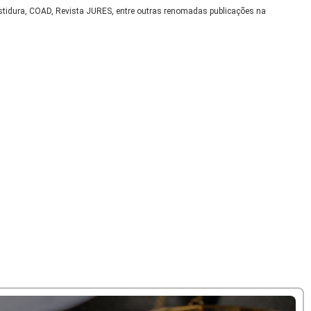
nvestidura, COAD, Revista JURES, entre outras renomadas publicações na