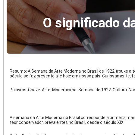
O significado 
Resumo: A Semana da Arte Moderna no Brasil de 1922 trouxe a t
século se faz presente até hoje em nosso país. Curiosamente, fo
Palavras-Chave: Arte. Modernismo. Semana de 1922. Cultura. Na
A semana da Arte Moderna no Brasil corresponde a primeira manife
teor conservador, prevalentes no Brasil, desde o século XIX.