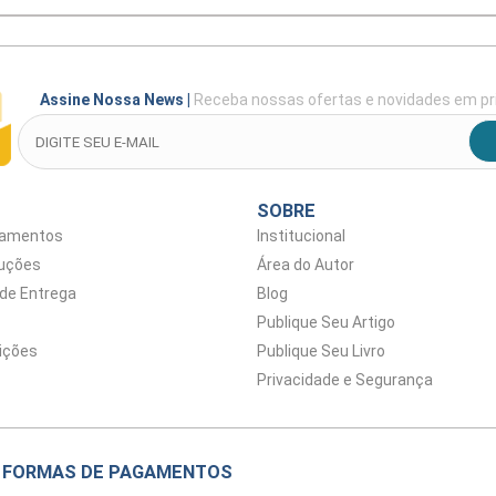
Assine Nossa News
|
Receba nossas ofertas e novidades em pr
SOBRE
gamentos
Institucional
luções
Área do Autor
 de Entrega
Blog
Publique Seu Artigo
ições
Publique Seu Livro
Privacidade e Segurança
FORMAS DE PAGAMENTOS