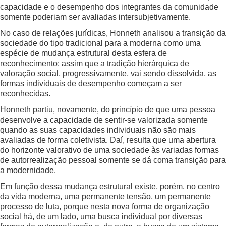
capacidade e o desempenho dos integrantes da comunidade
somente poderiam ser avaliadas intersubjetivamente.
No caso de relações jurídicas, Honneth analisou a transição da
sociedade do tipo tradicional para a moderna como uma
espécie de mudança estrutural desta esfera de
reconhecimento: assim que a tradição hierárquica de
valoração social, progressivamente, vai sendo dissolvida, as
formas individuais de desempenho começam a ser
reconhecidas.
Honneth partiu, novamente, do princípio de que uma pessoa
desenvolve a capacidade de sentir-se valorizada somente
quando as suas capacidades individuais não são mais
avaliadas de forma coletivista. Daí, resulta que uma abertura
do horizonte valorativo de uma sociedade às variadas formas
de autorrealização pessoal somente se dá coma transição para
a modernidade.
Em função dessa mudança estrutural existe, porém, no centro
da vida moderna, uma permanente tensão, um permanente
processo de luta, porque nesta nova forma de organização
social há, de um lado, uma busca individual por diversas