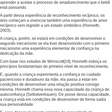
aprender a aceitar o processo de amadurecimento que o bebê
está passando.
A partir dessa experiência de reconhecimento recíproco, os
dois começam a vivenciar também uma experiência de amor
recíproco sem regredir a um estado simbiótico (Honneth,
2003).
A criança, porém, só estará em condições de desenvolver o
segundo mecanismo se ela tiver desenvolvido com o primeiro
mecanismo uma experiência elementar de confiança na
dedicação da mãe.
Com base nos estudos de Winnicott
[19]
, Honneth esboça os
princípios fundamentais do primeiro nível de reconhecimento.
E, quando a criança experimenta a confiança no cuidado
paciencioso e duradouro da mãe, ela passa a estar em
condições de desenvolver uma relação positiva consigo
mesma. Honneth chama essa nova capacidade da criança de
autoconfiança (Selbstvertrauen). De posse dessa capacidade,
a criança está em condições de desenvolver de forma sadia
sua personalidade.