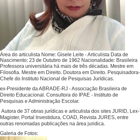
Área do articulista
Nome:
Gisele Leite - Articulista
Data de
Nascimento:
23 de Outubro de 1962
Nacionalidade:
Brasileira
Professora universitária há mais de três décadas. Mestre em
Filosofia. Mestre em Direito. Doutora em Direito. Pesquisadora-
Chefe do Instituto Nacional de Pesquisas Jurídicas.
ex-Presidente da ABRADE-RJ - Associação Brasileira de
Direito Educacional. Consultora do IPAE - Instituto de
Pesquisas e Administração Escolar.
Autora de 37 obras jurídicas e articulista dos sites JURID, Lex-
Magister, Portal Investidura, COAD, Revista JURES, entre
outras renomadas publicações na área juridica.
Galeria de Fotos: