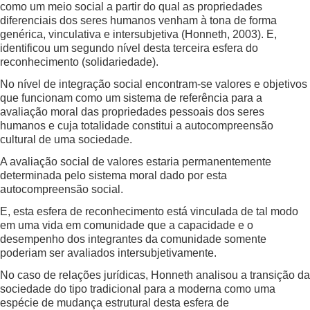
como um meio social a partir do qual as propriedades
diferenciais dos seres humanos venham à tona de forma
genérica, vinculativa e intersubjetiva (Honneth, 2003). E,
identificou um segundo nível desta terceira esfera do
reconhecimento (solidariedade).
No nível de integração social encontram-se valores e objetivos
que funcionam como um sistema de referência para a
avaliação moral das propriedades pessoais dos seres
humanos e cuja totalidade constitui a autocompreensão
cultural de uma sociedade.
A avaliação social de valores estaria permanentemente
determinada pelo sistema moral dado por esta
autocompreensão social.
E, esta esfera de reconhecimento está vinculada de tal modo
em uma vida em comunidade que a capacidade e o
desempenho dos integrantes da comunidade somente
poderiam ser avaliados intersubjetivamente.
No caso de relações jurídicas, Honneth analisou a transição da
sociedade do tipo tradicional para a moderna como uma
espécie de mudança estrutural desta esfera de