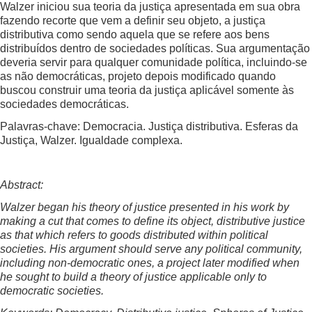
Walzer iniciou sua teoria da justiça apresentada em sua obra
fazendo recorte que vem a definir seu objeto, a justiça
distributiva como sendo aquela que se refere aos bens
distribuídos dentro de sociedades políticas. Sua argumentação
deveria servir para qualquer comunidade política, incluindo-se
as não democráticas, projeto depois modificado quando
buscou construir uma teoria da justiça aplicável somente às
sociedades democráticas.
Palavras-chave: Democracia. Justiça distributiva. Esferas da
Justiça, Walzer. Igualdade complexa.
Abstract:
Walzer began his theory of justice presented in his work by
making a cut that comes to define its object, distributive justice
as that which refers to goods distributed within political
societies. His argument should serve any political community,
including non-democratic ones, a project later modified when
he sought to build a theory of justice applicable only to
democratic societies.