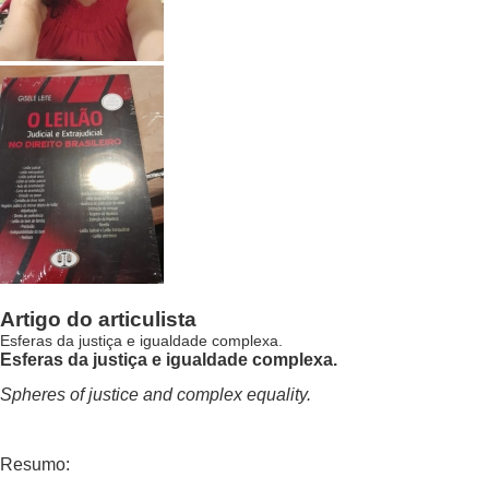
Artigo do articulista
Esferas da justiça e igualdade complexa.
Esferas da justiça e igualdade complexa.
Spheres of justice and complex equality.
Resumo: