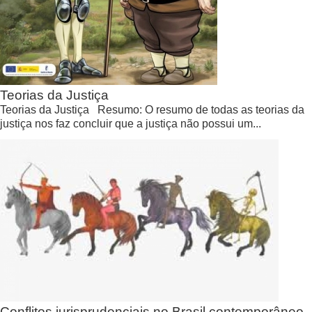
Teorias da Justiça
Teorias da Justiça Resumo: O resumo de todas as teorias da
justiça nos faz concluir que a justiça não possui um...
Conflitos jurisprudenciais no Brasil contemporâneo