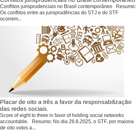
Conflitos jurisprudenciais no Brasil contemporâneo Resumo:
Os conflitos entre as jurisprudências do STJ e do STF
ocorrem...
Placar de oito a três a favor da responsabilização
das redes sociais.
Score of eight to three in favor of holding social networks
accountable. Resumo: No dia 26.6.2025, o STF, por maioria
de oito votos a...