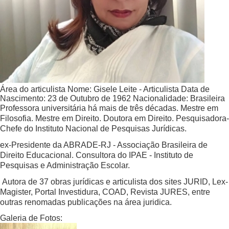
Área do articulista
Nome:
Gisele Leite - Articulista
Data de
Nascimento:
23 de Outubro de 1962
Nacionalidade:
Brasileira
Professora universitária há mais de três décadas. Mestre em
Filosofia. Mestre em Direito. Doutora em Direito. Pesquisadora-
Chefe do Instituto Nacional de Pesquisas Jurídicas.
ex-Presidente da ABRADE-RJ - Associação Brasileira de
Direito Educacional. Consultora do IPAE - Instituto de
Pesquisas e Administração Escolar.
Autora de 37 obras jurídicas e articulista dos sites JURID, Lex-
Magister, Portal Investidura, COAD, Revista JURES, entre
outras renomadas publicações na área juridica.
Galeria de Fotos: