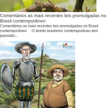
Comentários as mais recentes leis promulgadas no
Brasil contemporâneo
Comentários as mais recentes leis promulgadas no Brasil
contemporâneo O direito brasileiro contemporâneo tem
passado...