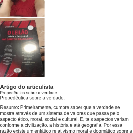
Artigo do articulista
Propedêutica sobre a verdade.
Propedêutica sobre a verdade.
Resumo: Primeiramente, cumpre saber que a verdade se
mostra através de um sistema de valores que passa pelo
aspecto ético, moral, social e cultural. E, tais aspectos variam
conforme a civilização, a história e até geografia. Por essa
razão existe um enfático relativismo moral e dogmático sobre a