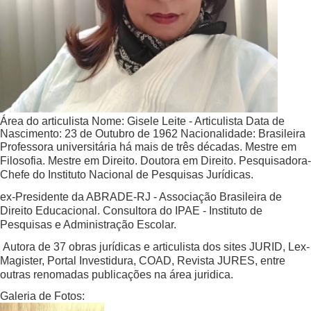
Área do articulista
Nome:
Gisele Leite - Articulista
Data de
Nascimento:
23 de Outubro de 1962
Nacionalidade:
Brasileira
Professora universitária há mais de três décadas. Mestre em
Filosofia. Mestre em Direito. Doutora em Direito. Pesquisadora-
Chefe do Instituto Nacional de Pesquisas Jurídicas.
ex-Presidente da ABRADE-RJ - Associação Brasileira de
Direito Educacional. Consultora do IPAE - Instituto de
Pesquisas e Administração Escolar.
Autora de 37 obras jurídicas e articulista dos sites JURID, Lex-
Magister, Portal Investidura, COAD, Revista JURES, entre
outras renomadas publicações na área juridica.
Galeria de Fotos: