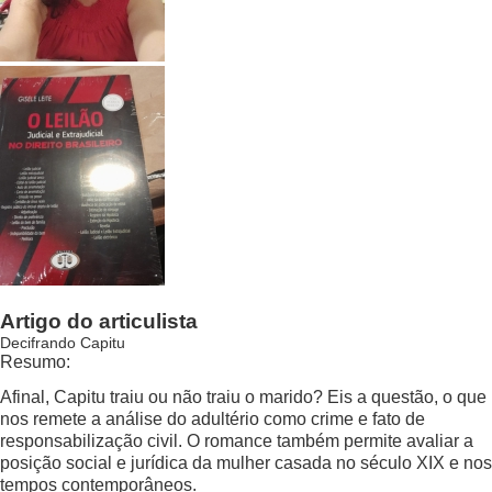
Artigo do articulista
Decifrando Capitu
Resumo:
Afinal, Capitu traiu ou não traiu o marido? Eis a questão, o que
nos remete a análise do adultério como crime e fato de
responsabilização civil. O romance também permite avaliar a
posição social e jurídica da mulher casada no século XIX e nos
tempos contemporâneos.