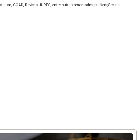
nvestidura, COAD, Revista JURES, entre outras renomadas publicações na