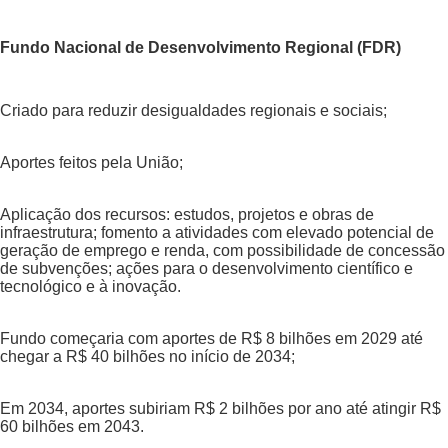
Fundo Nacional de Desenvolvimento Regional (FDR)
Criado para reduzir desigualdades regionais e sociais;
Aportes feitos pela União;
Aplicação dos recursos: estudos, projetos e obras de
infraestrutura; fomento a atividades com elevado potencial de
geração de emprego e renda, com possibilidade de concessão
de subvenções; ações para o desenvolvimento científico e
tecnológico e à inovação.
Fundo começaria com aportes de R$ 8 bilhões em 2029 até
chegar a R$ 40 bilhões no início de 2034;
Em 2034, aportes subiriam R$ 2 bilhões por ano até atingir R$
60 bilhões em 2043.