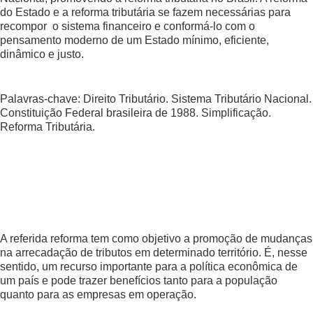
do Estado e a reforma tributária se fazem necessárias para
recompor o sistema financeiro e conformá-lo com o
pensamento moderno de um Estado mínimo, eficiente,
dinâmico e justo.
Palavras-chave: Direito Tributário. Sistema Tributário Nacional.
Constituição Federal brasileira de 1988. Simplificação.
Reforma Tributária.
A referida reforma tem como objetivo a promoção de mudanças
na arrecadação de tributos em determinado território. É, nesse
sentido, um recurso importante para a política econômica de
um país e pode trazer benefícios tanto para a população
quanto para as empresas em operação.