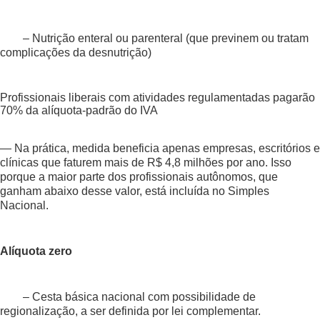
– Nutrição enteral ou parenteral (que previnem ou tratam
complicações da desnutrição)
Profissionais liberais com atividades regulamentadas pagarão
70% da alíquota-padrão do IVA
— Na prática, medida beneficia apenas empresas, escritórios e
clínicas que faturem mais de R$ 4,8 milhões por ano. Isso
porque a maior parte dos profissionais autônomos, que
ganham abaixo desse valor, está incluída no Simples
Nacional.
Alíquota zero
– Cesta básica nacional com possibilidade de
regionalização, a ser definida por lei complementar.