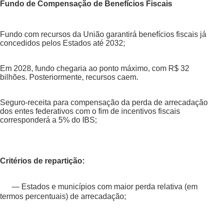
Fundo de Compensação de Benefícios Fiscais
Fundo com recursos da União garantirá benefícios fiscais já
concedidos pelos Estados até 2032;
Em 2028, fundo chegaria ao ponto máximo, com R$ 32
bilhões. Posteriormente, recursos caem.
Seguro-receita para compensação da perda de arrecadação
dos entes federativos com o fim de incentivos fiscais
corresponderá a 5% do IBS;
Critérios de repartição:
— Estados e municípios com maior perda relativa (em
termos percentuais) de arrecadação;