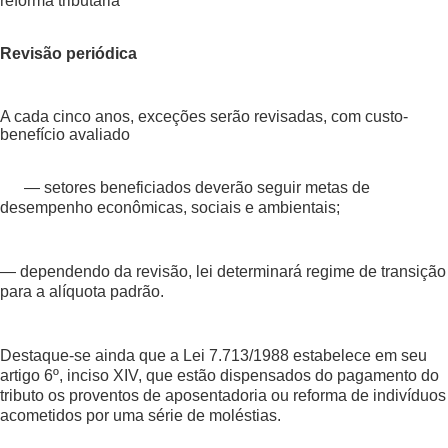
reforma tributária
Revisão periódica
A cada cinco anos, exceções serão revisadas, com custo-
benefício avaliado
— setores beneficiados deverão seguir metas de
desempenho econômicas, sociais e ambientais;
— dependendo da revisão, lei determinará regime de transição
para a alíquota padrão.
Destaque-se ainda que a Lei 7.713/1988 estabelece em seu
artigo 6º, inciso XIV, que estão dispensados do pagamento do
tributo os proventos de aposentadoria ou reforma de indivíduos
acometidos por uma série de moléstias.