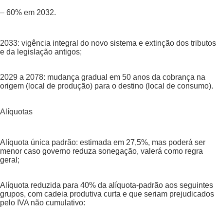
– 60% em 2032.
2033: vigência integral do novo sistema e extinção dos tributos
e da legislação antigos;
2029 a 2078: mudança gradual em 50 anos da cobrança na
origem (local de produção) para o destino (local de consumo).
Alíquotas
Alíquota única padrão: estimada em 27,5%, mas poderá ser
menor caso governo reduza sonegação, valerá como regra
geral;
Alíquota reduzida para 40% da alíquota-padrão aos seguintes
grupos, com cadeia produtiva curta e que seriam prejudicados
pelo IVA não cumulativo: