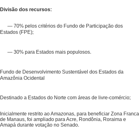
Divisão dos recursos:
— 70% pelos critérios do Fundo de Participação dos
Estados (FPE);
— 30% para Estados mais populosos.
Fundo de Desenvolvimento Sustentável dos Estados da
Amazônia Ocidental
Destinado a Estados do Norte com áreas de livre-comércio;
Inicialmente restrito ao Amazonas, para beneficiar Zona Franca
de Manaus, foi ampliado para Acre, Rondônia, Roraima e
Amapá durante votação no Senado.