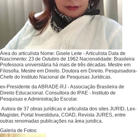
Área do articulista
Nome:
Gisele Leite - Articulista
Data de
Nascimento:
23 de Outubro de 1962
Nacionalidade:
Brasileira
Professora universitária há mais de três décadas. Mestre em
Filosofia. Mestre em Direito. Doutora em Direito. Pesquisadora-
Chefe do Instituto Nacional de Pesquisas Jurídicas.
ex-Presidente da ABRADE-RJ - Associação Brasileira de
Direito Educacional. Consultora do IPAE - Instituto de
Pesquisas e Administração Escolar.
Autora de 37 obras jurídicas e articulista dos sites JURID, Lex-
Magister, Portal Investidura, COAD, Revista JURES, entre
outras renomadas publicações na área juridica.
Galeria de Fotos: