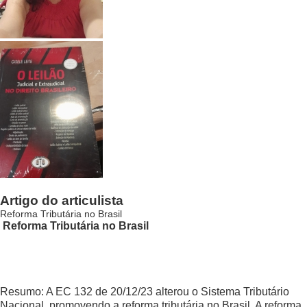
Artigo do articulista
Reforma Tributária no Brasil
Reforma Tributária no Brasil
Resumo: A EC 132 de 20/12/23 alterou o Sistema Tributário
Nacional, promovendo a reforma tributária no Brasil. A reforma