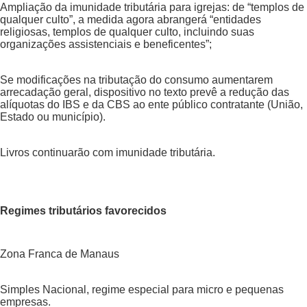
Ampliação da imunidade tributária para igrejas: de “templos de
qualquer culto”, a medida agora abrangerá “entidades
religiosas, templos de qualquer culto, incluindo suas
organizações assistenciais e beneficentes”;
Se modificações na tributação do consumo aumentarem
arrecadação geral, dispositivo no texto prevê a redução das
alíquotas do IBS e da CBS ao ente público contratante (União,
Estado ou município).
Livros continuarão com imunidade tributária.
Regimes tributários favorecidos
Zona Franca de Manaus
Simples Nacional, regime especial para micro e pequenas
empresas.