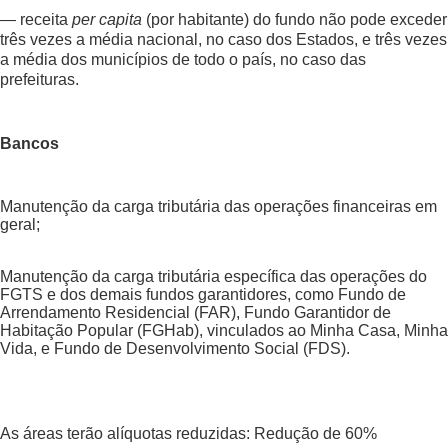
— receita
per capita
(por habitante) do fundo não pode exceder
três vezes a média nacional, no caso dos Estados, e três vezes
a média dos municípios de todo o país, no caso das
prefeituras.
Bancos
Manutenção da carga tributária das operações financeiras em
geral;
Manutenção da carga tributária específica das operações do
FGTS e dos demais fundos garantidores, como Fundo de
Arrendamento Residencial (FAR), Fundo Garantidor de
Habitação Popular (FGHab), vinculados ao Minha Casa, Minha
Vida, e Fundo de Desenvolvimento Social (FDS).
As áreas terão alíquotas reduzidas: Redução de 60%