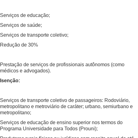
Serviços de educação;
Serviços de saúde;
Serviços de transporte coletivo;
Redução de 30%
Prestação de serviços de profissionais autônomos (como
médicos e advogados).
Isenção:
Serviços de transporte coletivo de passageiros: Rodoviário,
metropolitano e metroviário de caráter; urbano, semiurbano e
metropolitano;
Serviços de educação de ensino superior nos termos do
Programa Universidade para Todos (Prouni);