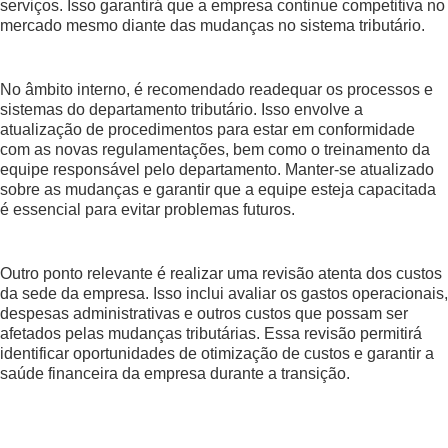
serviços. Isso garantirá que a empresa continue competitiva no
mercado mesmo diante das mudanças no sistema tributário.
No âmbito interno, é recomendado readequar os processos e
sistemas do departamento tributário. Isso envolve a
atualização de procedimentos para estar em conformidade
com as novas regulamentações, bem como o treinamento da
equipe responsável pelo departamento. Manter-se atualizado
sobre as mudanças e garantir que a equipe esteja capacitada
é essencial para evitar problemas futuros.
Outro ponto relevante é realizar uma revisão atenta dos custos
da sede da empresa. Isso inclui avaliar os gastos operacionais,
despesas administrativas e outros custos que possam ser
afetados pelas mudanças tributárias. Essa revisão permitirá
identificar oportunidades de otimização de custos e garantir a
saúde financeira da empresa durante a transição.