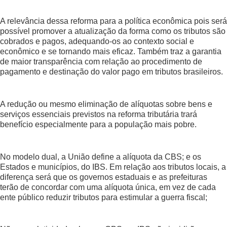
A relevância dessa reforma para a política econômica pois será
possível promover a atualização da forma como os tributos são
cobrados e pagos, adequando-os ao contexto social e
econômico e se tornando mais eficaz. Também traz a garantia
de maior transparência com relação ao procedimento de
pagamento e destinação do valor pago em tributos brasileiros.
A redução ou mesmo eliminação de alíquotas sobre bens e
serviços essenciais previstos na reforma tributária trará
benefício especialmente para a população mais pobre.
No modelo dual, a União define a alíquota da CBS; e os
Estados e municípios, do IBS. Em relação aos tributos locais, a
diferença será que os governos estaduais e as prefeituras
terão de concordar com uma alíquota única, em vez de cada
ente público reduzir tributos para estimular a guerra fiscal;