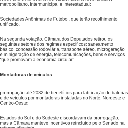
metropolitano, intermunicipal e interestadual;
Sociedades Anônimas de Futebol, que terão recolhimento
unificado.
Na segunda votação, Câmara dos Deputados retirou os
seguintes setores dos regimes específicos: saneamento
básico, concessão rodoviária, transporte aéreo, microgeração
e minigeração de energia, telecomunicações, bens e serviços
“que promovam a economia circular”
Montadoras de veículos
prorrogação até 2032 de benefícios para fabricação de baterias
e de veículos por montadoras instaladas no Norte, Nordeste e
Centro-Oeste;
Estados do Sul e do Sudeste discordavam da prorrogação,
mas a Câmara manteve incentivos reincluído pelo Senado na