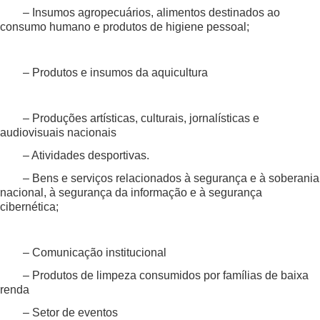
– Insumos agropecuários, alimentos destinados ao
consumo humano e produtos de higiene pessoal;
– Produtos e insumos da aquicultura
– Produções artísticas, culturais, jornalísticas e
audiovisuais nacionais
– Atividades desportivas.
– Bens e serviços relacionados à segurança e à soberania
nacional, à segurança da informação e à segurança
cibernética;
– Comunicação institucional
– Produtos de limpeza consumidos por famílias de baixa
renda
– Setor de eventos