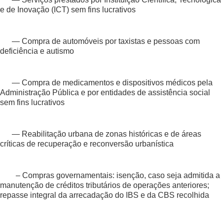
e de Inovação (ICT) sem fins lucrativos
— Compra de automóveis por taxistas e pessoas com
deficiência e autismo
— Compra de medicamentos e dispositivos médicos pela
Administração Pública e por entidades de assistência social
sem fins lucrativos
— Reabilitação urbana de zonas históricas e de áreas
críticas de recuperação e reconversão urbanística
– Compras governamentais: isenção, caso seja admitida a
manutenção de créditos tributários de operações anteriores;
repasse integral da arrecadação do IBS e da CBS recolhida