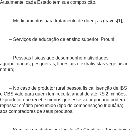
Atualmente, cada Estado tem sua composição.
– Medicamentos para tratamento de doenças graves
[1]
;
– Serviços de educação de ensino superior: Prouni;
– Pessoas físicas que desempenhem atividades
agropecuárias, pesqueiras, florestais e extrativistas vegetais in
natura;
– No caso de produtor rural pessoa física, isenção de IBS
e CBS vale para quem tem receita anual de até R$ 2 milhões.
O produtor que recebe menos que esse valor por ano poderá
repassar crédito presumido (tipo de compensação tributária)
aos compradores de seus produtos.
— Serviços prestados por Instituição Científica, Tecnológica