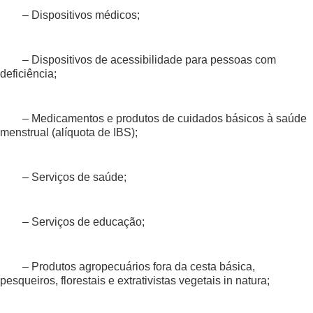
– Dispositivos médicos;
– Dispositivos de acessibilidade para pessoas com
deficiência;
– Medicamentos e produtos de cuidados básicos à saúde
menstrual (alíquota de IBS);
– Serviços de saúde;
– Serviços de educação;
– Produtos agropecuários fora da cesta básica,
pesqueiros, florestais e extrativistas vegetais in natura;