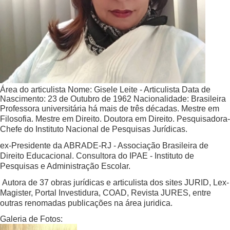
Área do articulista
Nome:
Gisele Leite - Articulista
Data de
Nascimento:
23 de Outubro de 1962
Nacionalidade:
Brasileira
Professora universitária há mais de três décadas. Mestre em
Filosofia. Mestre em Direito. Doutora em Direito. Pesquisadora-
Chefe do Instituto Nacional de Pesquisas Jurídicas.
ex-Presidente da ABRADE-RJ - Associação Brasileira de
Direito Educacional. Consultora do IPAE - Instituto de
Pesquisas e Administração Escolar.
Autora de 37 obras jurídicas e articulista dos sites JURID, Lex-
Magister, Portal Investidura, COAD, Revista JURES, entre
outras renomadas publicações na área juridica.
Galeria de Fotos: