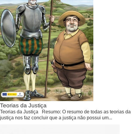
Teorias da Justiça
Teorias da Justiça Resumo: O resumo de todas as teorias da
justiça nos faz concluir que a justiça não possui um...