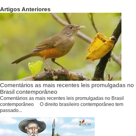
Artigos Anteriores
Comentários as mais recentes leis promulgadas no
Brasil contemporâneo
Comentários as mais recentes leis promulgadas no Brasil
contemporâneo O direito brasileiro contemporâneo tem
passado...