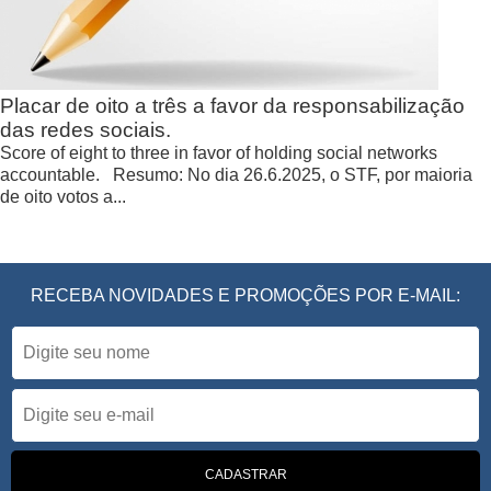
Placar de oito a três a favor da responsabilização
das redes sociais.
Score of eight to three in favor of holding social networks
accountable. Resumo: No dia 26.6.2025, o STF, por maioria
de oito votos a...
RECEBA NOVIDADES E PROMOÇÕES POR E-MAIL: