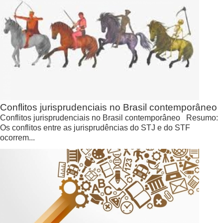
Conflitos jurisprudenciais no Brasil contemporâneo
Conflitos jurisprudenciais no Brasil contemporâneo Resumo:
Os conflitos entre as jurisprudências do STJ e do STF
ocorrem...