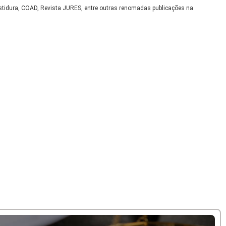
nvestidura, COAD, Revista JURES, entre outras renomadas publicações na