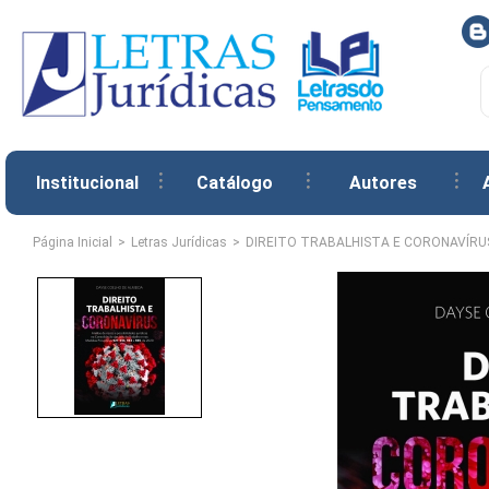
Institucional
Catálogo
Autores
Página Inicial
Letras Jurídicas
DIREITO TRABALHISTA E CORONAVÍRU