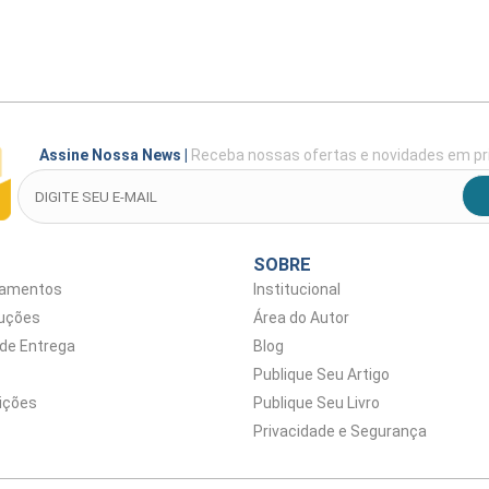
Assine Nossa News
|
Receba nossas ofertas e novidades em pr
SOBRE
gamentos
Institucional
luções
Área do Autor
 de Entrega
Blog
Publique Seu Artigo
ições
Publique Seu Livro
Privacidade e Segurança