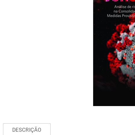
DESCRIÇÃO