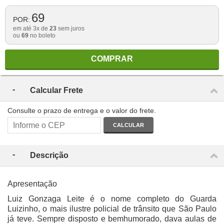
69
POR:
em até 3x de
23
sem juros
ou
69
no boleto
COMPRAR
Calcular Frete
Consulte o prazo de entrega e o valor do frete.
CALCULAR
Descrição
Apresentação
Luiz Gonzaga Leite é o nome completo do Guarda
Luizinho, o mais ilustre policial de trânsito que São Paulo
já teve. Sempre disposto e bemhumorado, dava aulas de