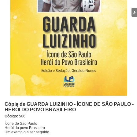
Cópia de GUARDA LUIZINHO - ÍCONE DE SÃO PAULO -
HERÓI DO POVO BRASILEIRO
Código:
506
Ícone de São Paulo
Herói do povo Brasileiro.
Um exemplo a ser seguido.