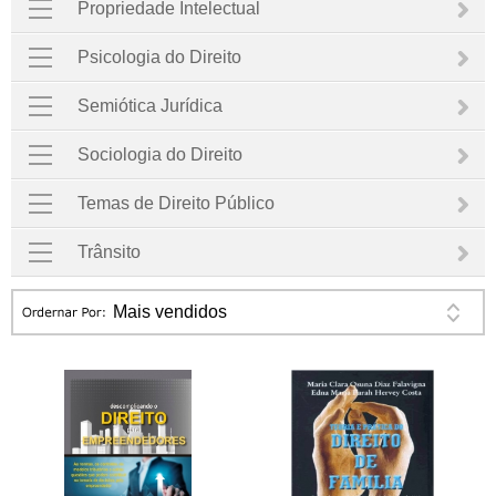
Propriedade Intelectual
Psicologia do Direito
Semiótica Jurídica
Sociologia do Direito
Temas de Direito Público
Trânsito