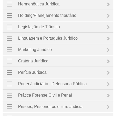
Hermenêutica Jurídica
Holding/Planejamento tributário
Legislação de Trânsito
Linguagem e Português Jurídico
Marketing Jurídico
Oratória Jurídica
Perícia Jurídica
Poder Judiciário - Defensoria Pública
Prática Forense Civil e Penal
Prisões, Prisioneiros e Erro Judicial