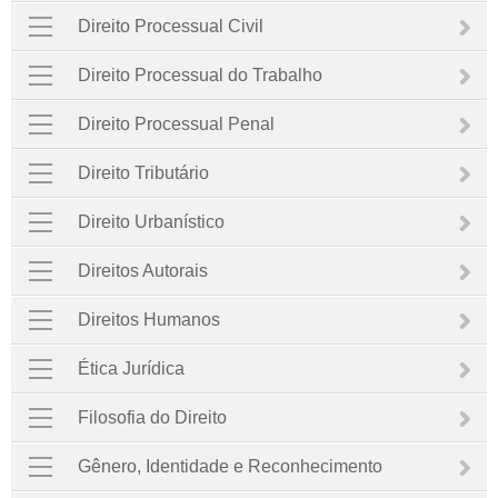
Direito Processual Civil
Direito Processual do Trabalho
Direito Processual Penal
Direito Tributário
Direito Urbanístico
Direitos Autorais
Direitos Humanos
Ética Jurídica
Filosofia do Direito
Gênero, Identidade e Reconhecimento