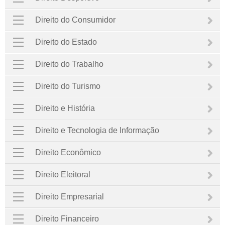
Direito do Consumidor
Direito do Estado
Direito do Trabalho
Direito do Turismo
Direito e História
Direito e Tecnologia de Informação
Direito Econômico
Direito Eleitoral
Direito Empresarial
Direito Financeiro