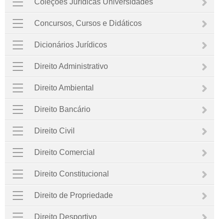
Coleções Jurídicas Universidades
Concursos, Cursos e Didáticos
Dicionários Jurídicos
Direito Administrativo
Direito Ambiental
Direito Bancário
Direito Civil
Direito Comercial
Direito Constitucional
Direito de Propriedade
Direito Desportivo