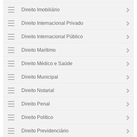
Direito Imobiliário
Direito Internacional Privado
Direito Internacional Público
Direito Marítimo
Direito Médico e Saúde
Direito Municipal
Direito Notarial
Direito Penal
Direito Político
Direito Previdenciário