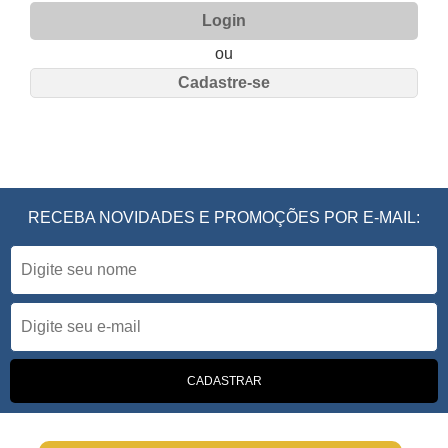
Login
ou
Cadastre-se
RECEBA NOVIDADES E PROMOÇÕES POR E-MAIL: