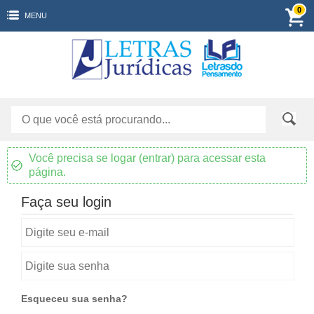
0
MENU
Você precisa se logar (entrar) para acessar esta
página.
Faça seu login
Esqueceu sua senha?