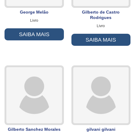
George Melâo
Gilberto de Castro
Rodrigues
Livro
Livro
SAIBA MAIS
SAIBA MAIS
Gilberto Sanchez Morales
gilvani gilvani