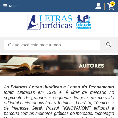
0
MENU
As
Editoras Letras Jurídicas
e
Letras do Pensamento
foram fundadas em 1999 e, é líder de mercado no
segmento de grandes e pequenas tiragens no mercado
editorial nacional nas áreas Jurídicas, Literária, Técnicos e
de Interesse Geral. Possui
“KNOW-HOW”
editorial e
parceria com as melhores gráficas do mercado, tecnologia