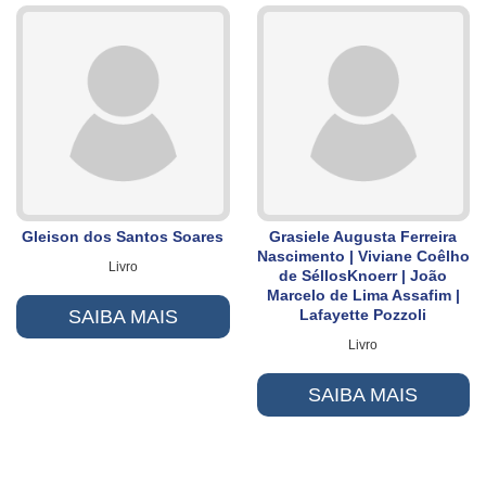
Gleison dos Santos Soares
Grasiele Augusta Ferreira
Nascimento | Viviane Coêlho
Livro
de SéllosKnoerr | João
Marcelo de Lima Assafim |
SAIBA MAIS
Lafayette Pozzoli
Livro
SAIBA MAIS