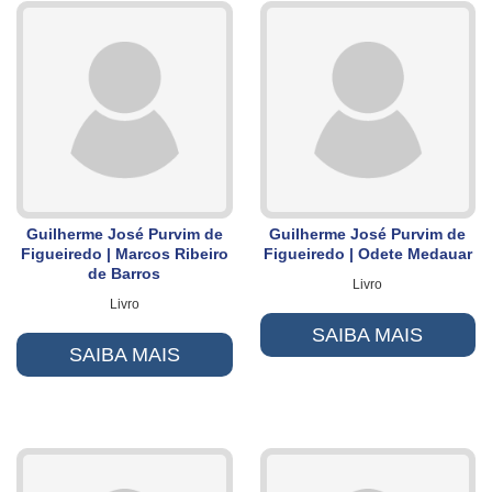
Guilherme José Purvim de
Guilherme José Purvim de
Figueiredo | Marcos Ribeiro
Figueiredo | Odete Medauar
de Barros
Livro
Livro
SAIBA MAIS
SAIBA MAIS