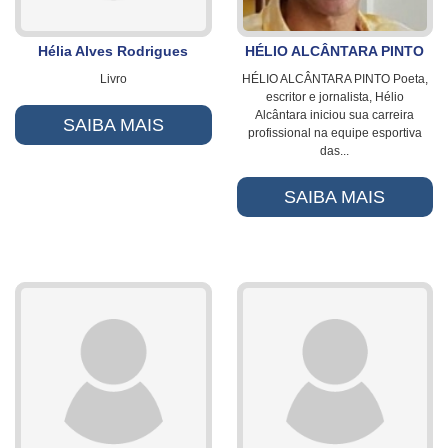
Hélia Alves Rodrigues
HÉLIO ALCÂNTARA PINTO
Livro
HÉLIO ALCÂNTARA PINTO Poeta,
escritor e jornalista, Hélio
Alcântara iniciou sua carreira
SAIBA MAIS
profissional na equipe esportiva
das...
SAIBA MAIS