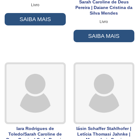
Sarah Caroline de Deus
Livro
Pereira | Daiane Cristina da
Silva Mendes
SAIBA MAIS
Livro
SAIBA MAIS
Iara Rodrigues de
Iásin Schaffer Stahlhofer |
Toledo/Sarah Caroline de
Letícia Thomasi Jahnke |