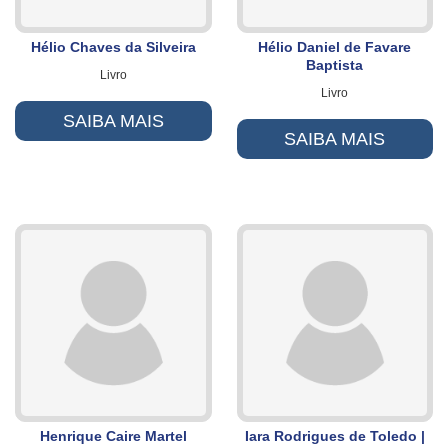
Hélio Chaves da Silveira
Hélio Daniel de Favare
Baptista
Livro
Livro
SAIBA MAIS
SAIBA MAIS
Henrique Caire Martel
Iara Rodrigues de Toledo |