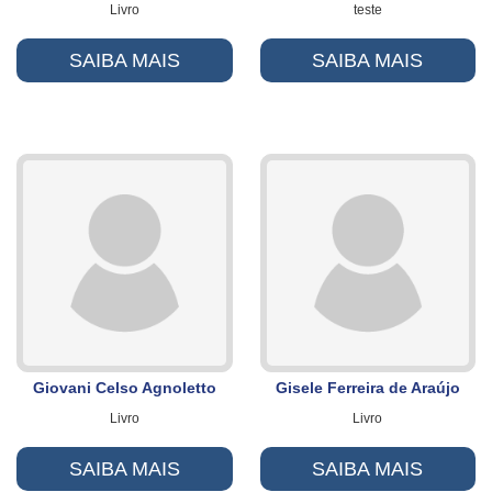
Livro
teste
SAIBA MAIS
SAIBA MAIS
Giovani Celso Agnoletto
Gisele Ferreira de Araújo
Livro
Livro
SAIBA MAIS
SAIBA MAIS