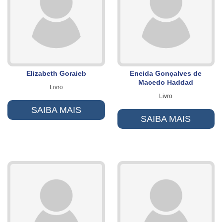
Elizabeth Goraieb
Eneida Gonçalves de
Macedo Haddad
Livro
Livro
SAIBA MAIS
SAIBA MAIS