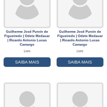
Guilherme José Purvin de
Guilherme José Purvin de
Figueiredo | Odete Medauar
Figueiredo | Odete Medauar
| Ricardo Antonio Lucas
| Ricardo Antonio Lucas
Camargo
Camargo
Livro
Livro
SAIBA MAIS
SAIBA MAIS