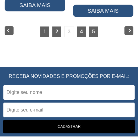
SAIBA MAIS
SAIBA MAIS
1
2
3
4
5
RECEBA NOVIDADES E PROMOÇÕES POR E-MAIL: