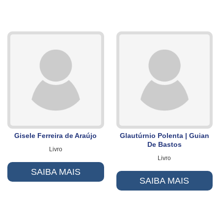
Gisele Ferreira de Araújo
Glautúrnio Polenta | Guian
De Bastos
Livro
Livro
SAIBA MAIS
SAIBA MAIS