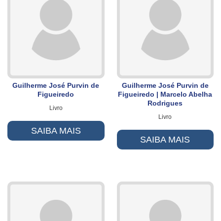
Guilherme José Purvin de
Guilherme José Purvin de
Figueiredo
Figueiredo | Marcelo Abelha
Rodrigues
Livro
Livro
SAIBA MAIS
SAIBA MAIS