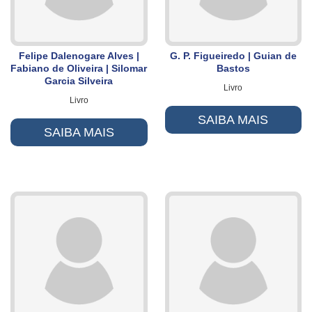
Felipe Dalenogare Alves |
G. P. Figueiredo | Guian de
Fabiano de Oliveira | Silomar
Bastos
Garcia Silveira
Livro
Livro
SAIBA MAIS
SAIBA MAIS