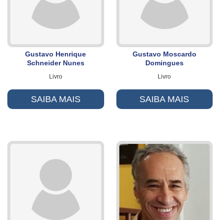
Gustavo Henrique
Gustavo Moscardo
Schneider Nunes
Domingues
Livro
Livro
SAIBA MAIS
SAIBA MAIS