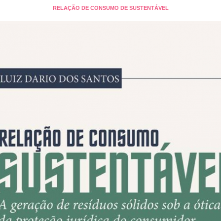
RELAÇÃO DE CONSUMO DE SUSTENTÁVEL